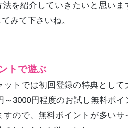
方法を紹介していきたいと思いま
してみて下さいね。
ントで遊ぶ
ャットでは初回登録の特典として
0円～3000円程度のお試し無料ポ
ますので、無料ポイントが多いサ