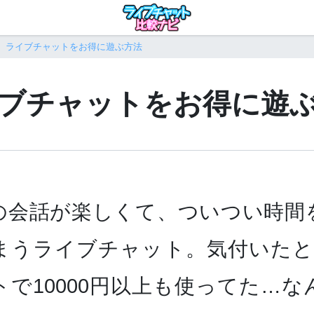
ライブチャットをお得に遊ぶ方法
ブチャットをお得に遊
の会話が楽しくて、ついつい時間
まうライブチャット。気付いたと
トで10000円以上も使ってた…な