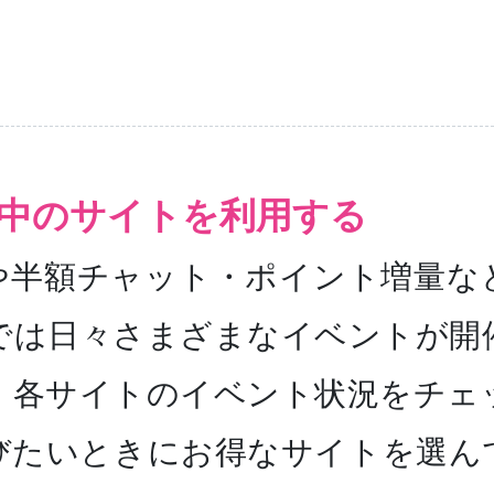
。
中のサイトを利用する
や半額チャット・ポイント増量な
では日々さまざまなイベントが開
、各サイトのイベント状況をチェ
びたいときにお得なサイトを選ん