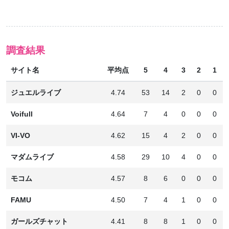
調査結果
サイト名
平均点
5
4
3
2
1
ジュエルライブ
4.74
53
14
2
0
0
Voifull
4.64
7
4
0
0
0
VI-VO
4.62
15
4
2
0
0
マダムライブ
4.58
29
10
4
0
0
モコム
4.57
8
6
0
0
0
FAMU
4.50
7
4
1
0
0
ガールズチャット
4.41
8
8
1
0
0