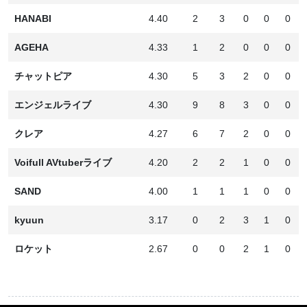
HANABI
4.40
2
3
0
0
0
AGEHA
4.33
1
2
0
0
0
チャットピア
4.30
5
3
2
0
0
エンジェルライブ
4.30
9
8
3
0
0
クレア
4.27
6
7
2
0
0
Voifull AVtuberライブ
4.20
2
2
1
0
0
SAND
4.00
1
1
1
0
0
kyuun
3.17
0
2
3
1
0
ロケット
2.67
0
0
2
1
0