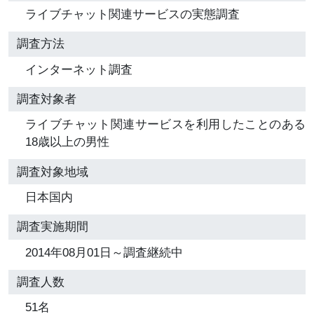
ライブチャット関連サービスの実態調査
調査方法
インターネット調査
調査対象者
ライブチャット関連サービスを利用したことのある
18歳以上の男性
調査対象地域
日本国内
調査実施期間
2014年08月01日～調査継続中
調査人数
51名