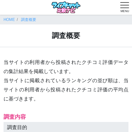
MENU
HOME
調査概要
調査概要
当サイトの利用者から投稿されたクチコミ評価データ
の集計結果を掲載しています。
当サイトに掲載されているランキングの並び順は、当
サイトの利用者から投稿されたクチコミ評価の平均点
に基づきます。
調査内容
調査目的