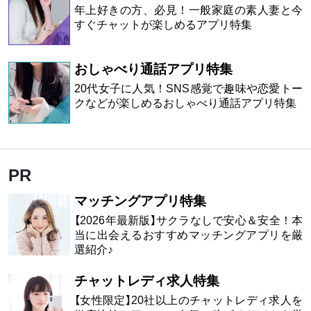
年上好きの方、必見！一般家庭の素人妻と今
すぐチャットが楽しめるアプリ特集
おしゃべり通話アプリ特集
20代女子に人気！SNS感覚で趣味や恋愛トー
クなどが楽しめるおしゃべり通話アプリ特集
PR
マッチングアプリ特集
【2026年最新版】サクラなしで安心＆安全！本
当に出会えるおすすめマッチングアプリを厳
選紹介♪
チャットレディ求人特集
【女性限定】20社以上のチャットレディ求人を