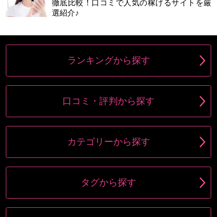
徹底比較！口コミで人気の稼げるサイトを厳
選紹介♪
ランキングから探す
口コミ・評判から探す
カテゴリーから探す
タグから探す