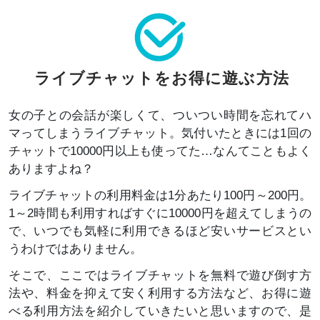
ライブチャットをお得に遊ぶ方法
女の子との会話が楽しくて、ついつい時間を忘れてハ
マってしまうライブチャット。気付いたときには1回の
チャットで10000円以上も使ってた…なんてこともよく
ありますよね？
ライブチャットの利用料金は1分あたり100円～200円。
1～2時間も利用すればすぐに10000円を超えてしまうの
で、いつでも気軽に利用できるほど安いサービスとい
うわけではありません。
そこで、ここではライブチャットを無料で遊び倒す方
法や、料金を抑えて安く利用する方法など、お得に遊
べる利用方法を紹介していきたいと思いますので、是