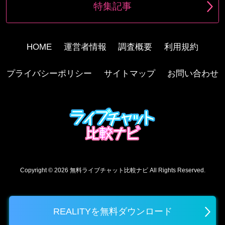
特集記事
HOME
運営者情報
調査概要
利用規約
プライバシーポリシー
サイトマップ
お問い合わせ
Copyright © 2026
無料ライブチャット比較ナビ
All Rights Reserved.
REALITYを無料ダウンロード