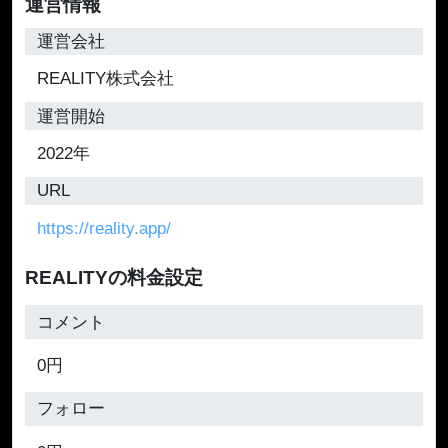
運営情報
運営会社
REALITY株式会社
運営開始
2022年
URL
https://reality.app/
REALITYの料金設定
コメント
0円
フォロー