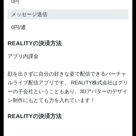
0円
メッセージ送信
0円/通
REALITYの決済方法
アプリ内課金
顔を出さずに自分の好きな姿で配信できるバーチャ
ルライブ配信アプリです。 REALITY株式会社はグリ
ーの子会社ということもあり、3Dアバターのデザイ
ン制作にもとても力を入れています！
REALITYの決済方法