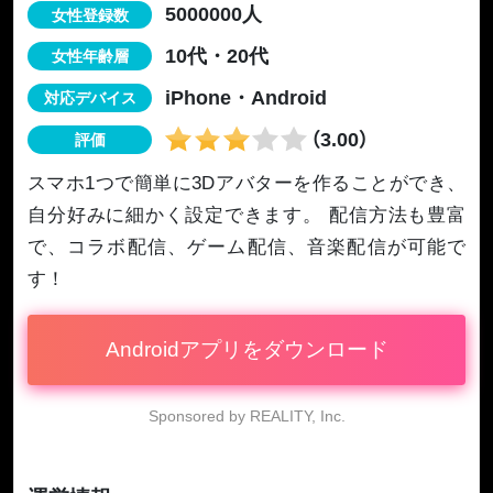
5000000人
女性登録数
10代・20代
女性年齢層
iPhone・Android
対応デバイス
（3.00）
評価
スマホ1つで簡単に3Dアバターを作ることができ、
自分好みに細かく設定できます。 配信方法も豊富
で、コラボ配信、ゲーム配信、音楽配信が可能で
す！
Androidアプリをダウンロード
Sponsored by REALITY, Inc.