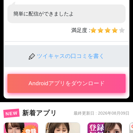
簡単に配信ができましたよ
満足度 :
ツイキャスの口コミを書く
Androidアプリをダウンロード
新着アプリ
NEW
最終更新日 : 2026年08月09日