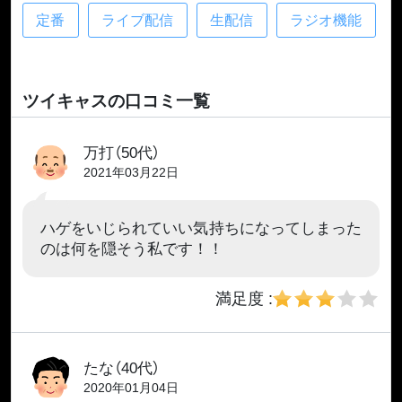
定番
ライブ配信
生配信
ラジオ機能
ツイキャスの口コミ一覧
万打（50代）
2021年03月22日
ハゲをいじられていい気持ちになってしまった
のは何を隠そう私です！！
満足度 :
たな（40代）
2020年01月04日