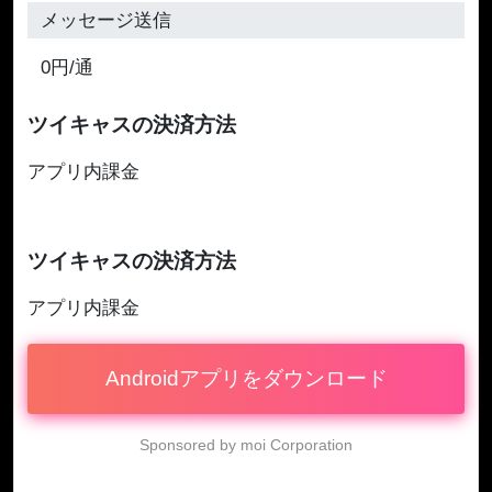
メッセージ送信
0円/通
ツイキャスの決済方法
アプリ内課金
ツイキャスの決済方法
アプリ内課金
Androidアプリをダウンロード
Sponsored by moi Corporation