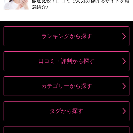
徹底比較！口コミで人気の稼げるサイトを厳
選紹介♪
ランキングから探す
口コミ・評判から探す
カテゴリーから探す
タグから探す