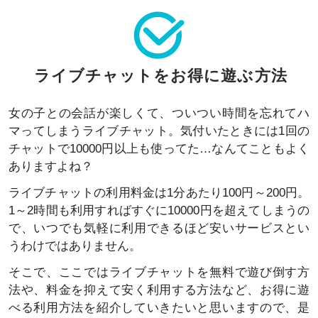
ライブチャットをお得に遊ぶ方法
女の子との会話が楽しくて、ついつい時間を忘れてハ
マってしまうライブチャット。気付いたときには1回の
チャットで10000円以上も使ってた…なんてこともよく
ありますよね？
ライブチャットの利用料金は1分あたり100円～200円。
1～2時間も利用すればすぐに10000円を超えてしまうの
で、いつでも気軽に利用できるほど安いサービスとい
うわけではありません。
そこで、ここではライブチャットを無料で遊び倒す方
法や、料金を抑えて安く利用する方法など、お得に遊
べる利用方法を紹介していきたいと思いますので、是