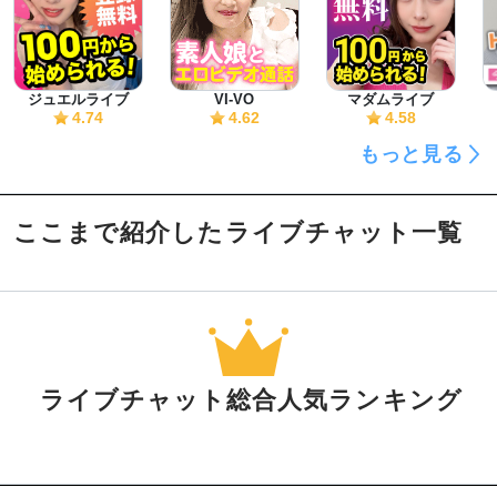
ジュエルライブ
VI-VO
マダムライブ
4.74
4.62
4.58
もっと見る
ここまで紹介したライブチャット一覧
ライブチャット総合人気ランキング