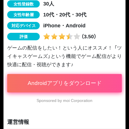
30人
女性登録数
10代・20代・30代
女性年齢層
iPhone・Android
対応デバイス
（3.50）
評価
ゲームの配信をしたい！という人にオススメ！ 「ツ
イキャスゲームズ」という機能でゲーム配信がより
快適に配信・視聴ができます♪
Androidアプリをダウンロード
Sponsored by moi Corporation
運営情報