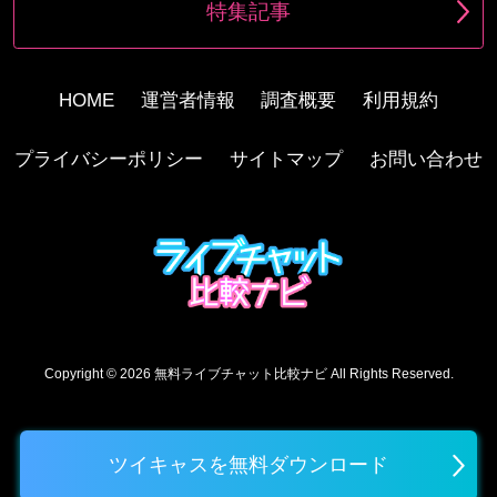
特集記事
HOME
運営者情報
調査概要
利用規約
プライバシーポリシー
サイトマップ
お問い合わせ
Copyright © 2026
無料ライブチャット比較ナビ
All Rights Reserved.
ツイキャスを無料ダウンロード