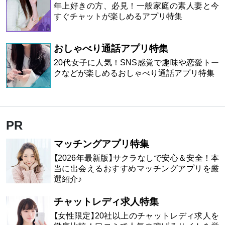
年上好きの方、必見！一般家庭の素人妻と今
すぐチャットが楽しめるアプリ特集
おしゃべり通話アプリ特集
20代女子に人気！SNS感覚で趣味や恋愛トー
クなどが楽しめるおしゃべり通話アプリ特集
PR
マッチングアプリ特集
【2026年最新版】サクラなしで安心＆安全！本
当に出会えるおすすめマッチングアプリを厳
選紹介♪
チャットレディ求人特集
【女性限定】20社以上のチャットレディ求人を