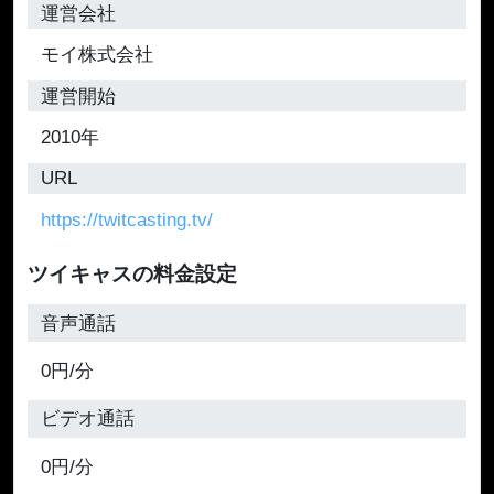
運営会社
モイ株式会社
運営開始
2010年
URL
https://twitcasting.tv/
ツイキャスの料金設定
音声通話
0円/分
ビデオ通話
0円/分