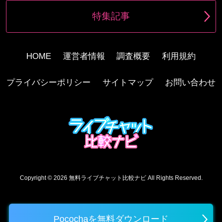
特集記事
HOME
運営者情報
調査概要
利用規約
プライバシーポリシー
サイトマップ
お問い合わせ
Copyright © 2026
無料ライブチャット比較ナビ
All Rights Reserved.
Pocochaを無料ダウンロード