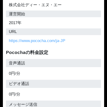
株式会社ディー・エヌ・エー
運営開始
2017年
URL
https://www.pococha.com/ja-JP
Pocochaの料金設定
音声通話
0円/分
ビデオ通話
0円/分
メッセージ送信