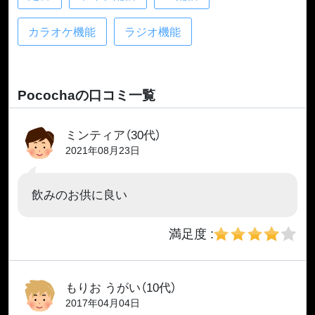
カラオケ機能
ラジオ機能
Pocochaの口コミ一覧
ミンティア（30代）
2021年08月23日
飲みのお供に良い
満足度 :
もりお うがい（10代）
2017年04月04日