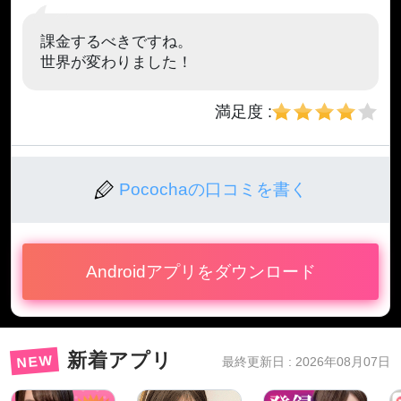
課金するべきですね。
世界が変わりました！
満足度 :
Pocochaの口コミを書く
Androidアプリをダウンロード
新着アプリ
NEW
最終更新日 : 2026年08月07日