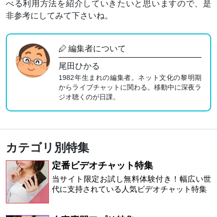
べる利用方法を紹介していきたいと思いますので、是
非参考にしてみて下さいね。
編集者について
尾田ひかる
1982年生まれの編集者。ネット文化の黎明期
からライブチャットに関わる。移動中に深夜ラ
ジオ聴くのが日課。
カテゴリ別特集
定番ビデオチャット特集
当サイト限定お試し無料体験付き！幅広い世
代に支持されている人気ビデオチャット特集