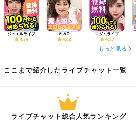
ジュエルライブ
VI-VO
マダムライブ
4.74
4.62
4.58
もっと見る
ここまで紹介したライブチャット一覧
ライブチャット総合人気ランキング