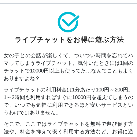
ライブチャットをお得に遊ぶ方法
女の子との会話が楽しくて、ついつい時間を忘れてハ
マってしまうライブチャット。気付いたときには1回の
チャットで10000円以上も使ってた…なんてこともよく
ありますよね？
ライブチャットの利用料金は1分あたり100円～200円。
1～2時間も利用すればすぐに10000円を超えてしまうの
で、いつでも気軽に利用できるほど安いサービスとい
うわけではありません。
そこで、ここではライブチャットを無料で遊び倒す方
法や、料金を抑えて安く利用する方法など、お得に遊