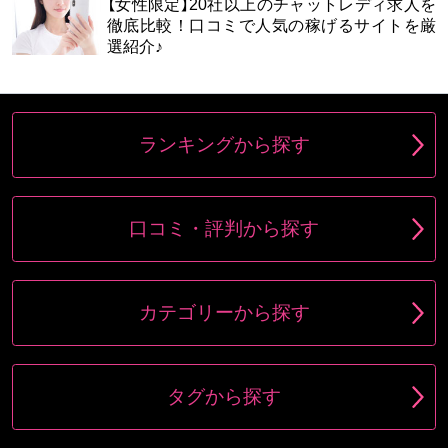
【女性限定】20社以上のチャットレディ求人を
徹底比較！口コミで人気の稼げるサイトを厳
選紹介♪
ランキングから探す
口コミ・評判から探す
カテゴリーから探す
タグから探す