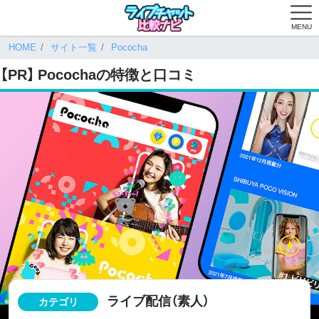
MENU
HOME
サイト一覧
Pococha
【PR】
Pococha
の特徴と口コミ
ライブ配信（素人）
カテゴリ