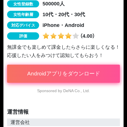
500000人
女性登録数
10代・20代・30代
女性年齢層
iPhone・Android
対応デバイス
（4.00）
評価
無課金でも楽しめて課金したらさらに楽しくなる！
応援したい人をみつけて認知してもらおう！
Androidアプリをダウンロード
Sponsored by DeNA Co., Ltd.
運営情報
運営会社