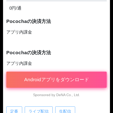
0円/通
Pocochaの決済方法
アプリ内課金
Pocochaの決済方法
アプリ内課金
Androidアプリをダウンロード
Sponsored by DeNA Co., Ltd.
定番
ライブ配信
生配信