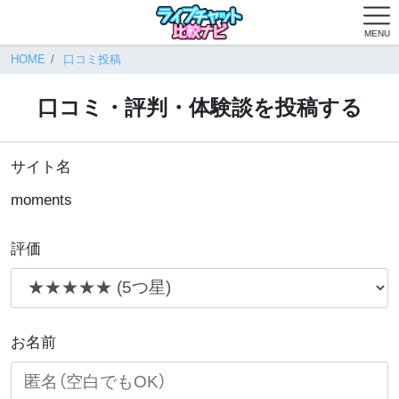
MENU
HOME
口コミ投稿
口コミ・評判・体験談を投稿する
サイト名
moments
評価
お名前