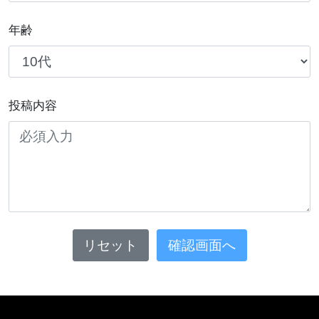
年齢
投稿内容