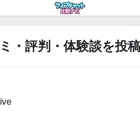
ミ・評判・体験談を投
ive