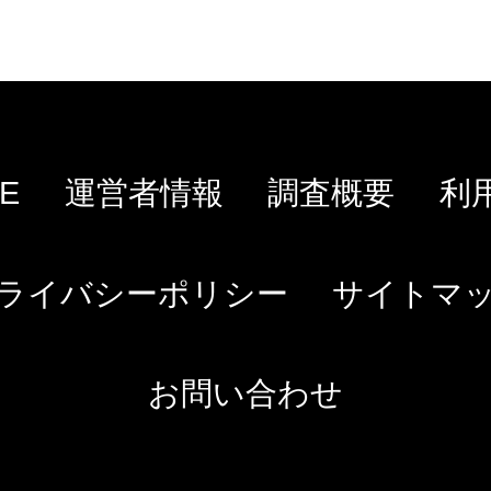
E
運営者情報
調査概要
利
ライバシーポリシー
サイトマ
お問い合わせ