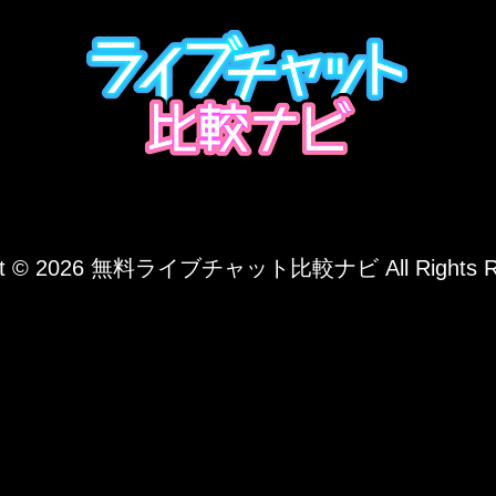
ht © 2026
無料ライブチャット比較ナビ
All Rights 